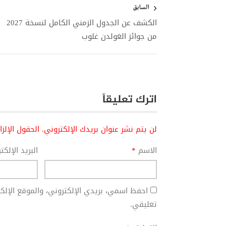
المقالات
السابق
الكشف عن الجدول الزمني الكامل لنسخة 2027
من جوائز الغولدن غلوب
اترك تعليقاً
لن يتم نشر عنوان بريدك الإلكتروني.
الحقول الإلز
الاسم
*
البريد الإلك
احفظ اسمي، بريدي الإلكتروني، والموقع الإل
تعليقي.