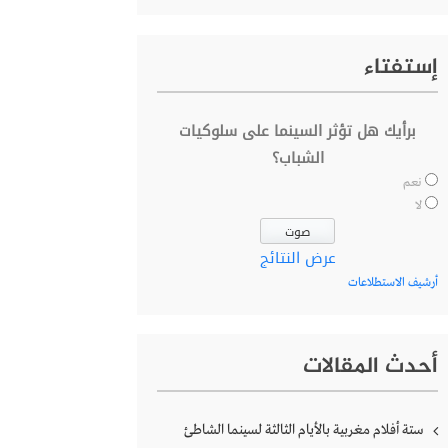
إستفتاء
برأيك هل تؤثر السينما على سلوكيات
الشباب؟
نعم
لا
عرض النتائج
أرشيف الاستطلاعات
أحدث المقالات
ستة أفلام مغربية بالأيام الثالثة لسينما الشاطئ