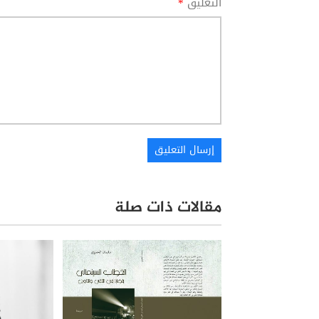
التعليق
*
مقالات ذات صلة