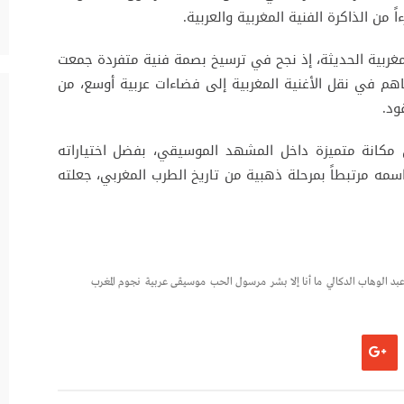
 من الذاكرة الفنية المغربية والعربية.
 المغربية الحديثة، إذ نجح في ترسيخ بصمة فنية متفردة جمعت
اهم في نقل الأغنية المغربية إلى فضاءات عربية أوسع، من
ود.
 مكانة متميزة داخل المشهد الموسيقي، بفضل اختياراته
اسمه مرتبطاً بمرحلة ذهبية من تاريخ الطرب المغربي، جعلته
بد الوهاب الدكالي
ما أنا إلا بشر
مرسول الحب
موسيقى عربية
نجوم المغرب