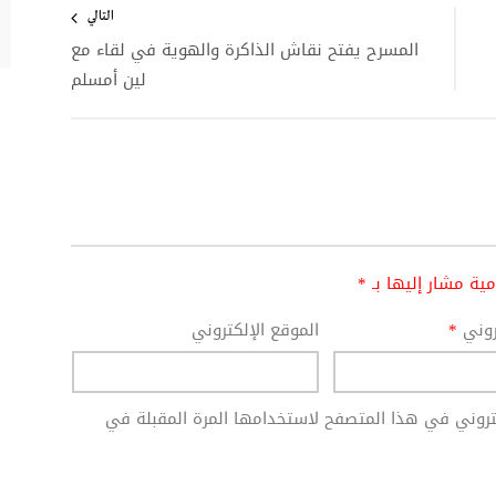
التالي
المسرح يفتح نقاش الذاكرة والهوية في لقاء مع
لين أمسلم
امية مشار إليها بـ
*
تروني
*
الموقع الإلكتروني
كتروني في هذا المتصفح لاستخدامها المرة المقبلة في