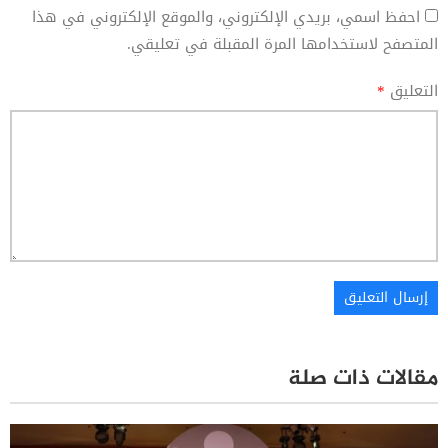
احفظ اسمي، بريدي الإلكتروني، والموقع الإلكتروني في هذا
المتصفح لاستخدامها المرة المقبلة في تعليقي.
التعليق
*
مقالات ذات صلة