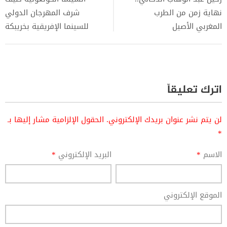
نهاية زمن من الطرب
شرف المهرجان الدولي
المغربي الأصيل
للسينما الإفريقية بخريبكة
اترك تعليقاً
لن يتم نشر عنوان بريدك الإلكتروني.
الحقول الإلزامية مشار إليها بـ
*
الاسم
*
البريد الإلكتروني
*
الموقع الإلكتروني