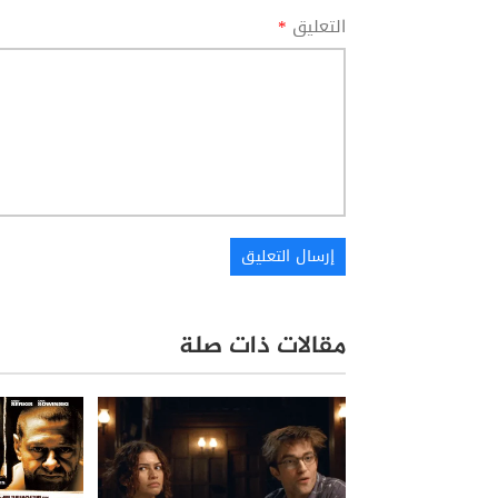
التعليق
*
مقالات ذات صلة