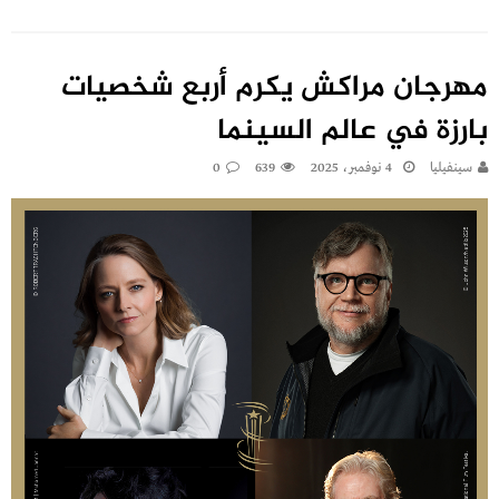
مهرجان مراكش يكرم أربع شخصيات
بارزة في عالم السينما
سينفيليا
4 نوفمبر، 2025
639
0