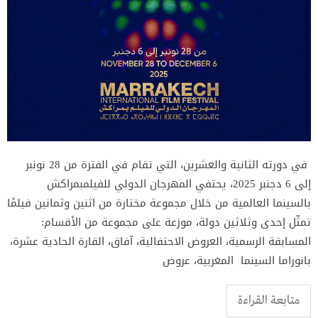
في دورته الثانية والعشرين، التي تقام في الفترة من 28 نونبر
إلى 6 دجنبر 2025، يحتفي المهرجان الدولي للفيلمبمراكش
بالسينما العالمية من خلال مجموعة مختارة من اثنين وثمانين فيلمًا
تمثّل إحدى وثلاثين دولة، موزعة على مجموعة من الأقسام:
المسابقة الرسمية، العروض الاحتفالية، آفاق، القارة الحادية عشرة،
بانوراما السينما المغربية، عروض
متابعة القراءة