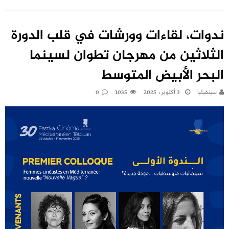
ندوات، لقاءات وورشات في قلب الدورة
الثلاثين من مهرجان تطوان لسينما
البحر الأبيض المتوسط
سينفيليا
3 أكتوبر، 2025
1035
0