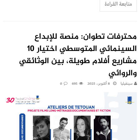
متابعة القراءة
محترفات تطوان: منصة للإبداع
السينمائي المتوسطي اختيار 10
مشاريع أفلام طويلة، بين الوثائقي
والروائي
سينفيليا
8 أكتوبر، 2025
695
0