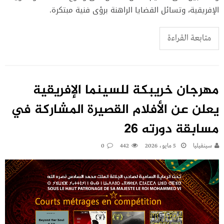
الإفريقية، وتسائل القضايا الراهنة برؤى فنية مبتكرة.
متابعة القراءة
مهرجان خريبكة للسينما الإفريقية
يعلن عن الأفلام القصيرة المشاركة في
مسابقة دورته 26
سينفيليا
5 مايو، 2026
442
0