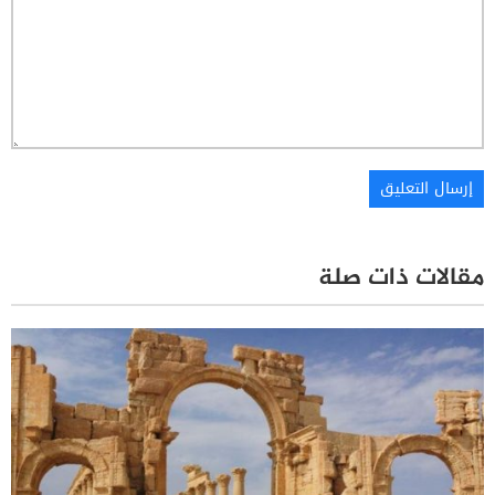
مقالات ذات صلة