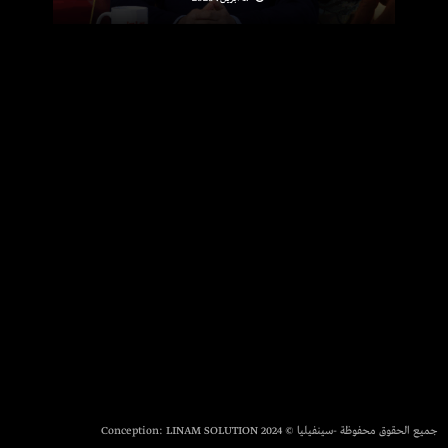
جميع الحقوق محفوظة -سينفيليا © 2024 Conception:
LINAM SOLUTION