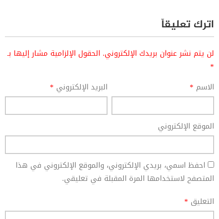
اترك تعليقاً
لن يتم نشر عنوان بريدك الإلكتروني.
الحقول الإلزامية مشار إليها بـ
*
الاسم
*
البريد الإلكتروني
*
الموقع الإلكتروني
احفظ اسمي، بريدي الإلكتروني، والموقع الإلكتروني في هذا
المتصفح لاستخدامها المرة المقبلة في تعليقي.
التعليق
*