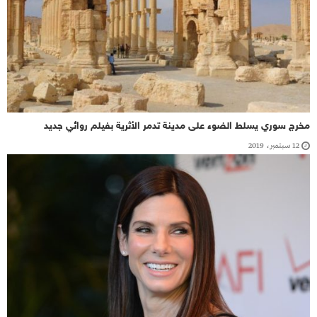
مخرج سوري يسلط الضوء على مدينة تدمر الأثرية بفيلم روائي جديد
12 سبتمبر، 2019