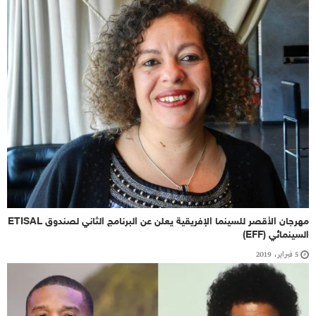
مهرجان الأقصر للسينما الإفريقية يعلن عن البرنامج الثاني لصندوق ETISAL
السينمائي (EFF)
5 فبراير، 2019