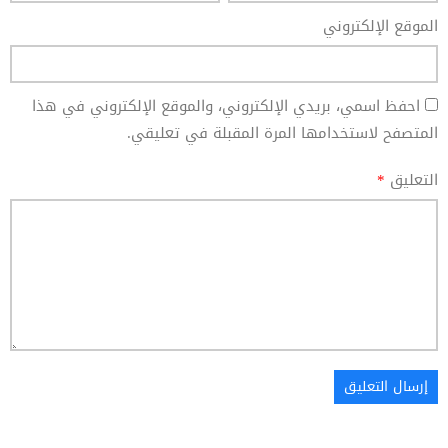
الموقع الإلكتروني
احفظ اسمي، بريدي الإلكتروني، والموقع الإلكتروني في هذا
المتصفح لاستخدامها المرة المقبلة في تعليقي.
التعليق
*