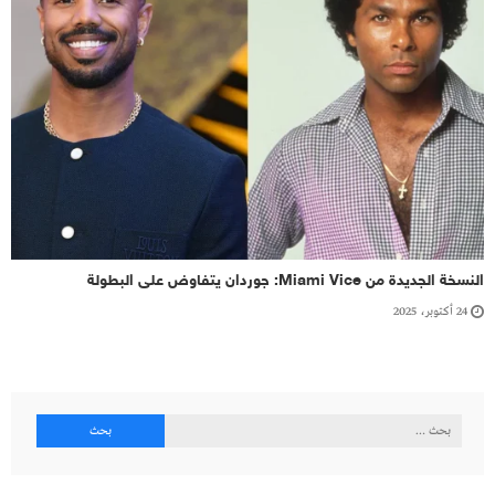
النسخة الجديدة من Miami Vice: جوردان يتفاوض على البطولة
24 أكتوبر، 2025
البحث
عن: