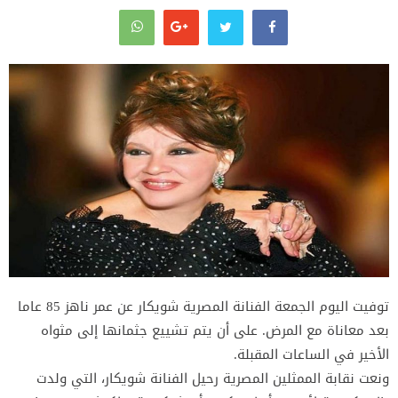
توفيت اليوم الجمعة الفنانة المصرية شويكار عن عمر ناهز 85 عاما
بعد معاناة مع المرض. على أن يتم تشييع جثمانها إلى مثواه
الأخير في الساعات المقبلة.
ونعت نقابة الممثلين المصرية رحيل الفنانة شويكار، التي ولدت