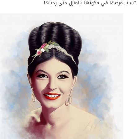
تسبب مرضها في مكوثها بالمنزل حتى رحيلها.