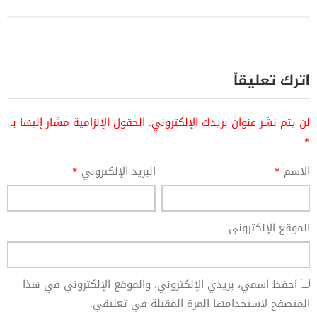
اترك تعليقاً
لن يتم نشر عنوان بريدك الإلكتروني.
الحقول الإلزامية مشار إليها بـ
*
الاسم
*
البريد الإلكتروني
*
الموقع الإلكتروني
احفظ اسمي، بريدي الإلكتروني، والموقع الإلكتروني في هذا
المتصفح لاستخدامها المرة المقبلة في تعليقي.