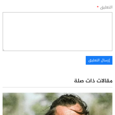
التعليق
*
مقالات ذات صلة