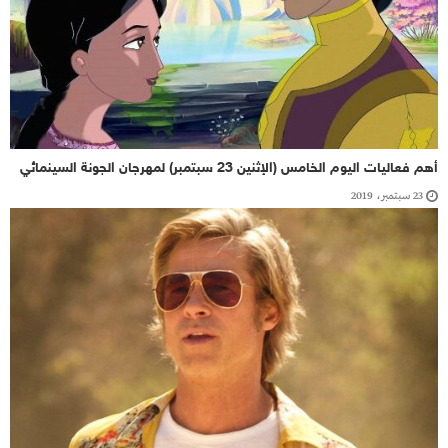
أهم فعاليات اليوم الخامس (الإثنين 23 سبتمبر) لمهرجان الجونة السينمائي
23 سبتمبر، 2019