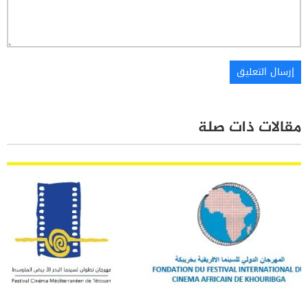
مقالات ذات صلة