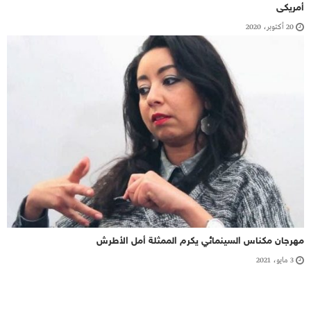
أمريكى
20 أكتوبر، 2020
مهرجان مكناس السينمائي يكرم الممثلة أمل الأطرش
3 مايو، 2021