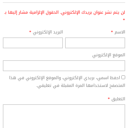
لن يتم نشر عنوان بريدك الإلكتروني.
الحقول الإلزامية مشار إليها بـ
*
الاسم
*
البريد الإلكتروني
*
الموقع الإلكتروني
احفظ اسمي، بريدي الإلكتروني، والموقع الإلكتروني في هذا
المتصفح لاستخدامها المرة المقبلة في تعليقي.
التعليق
*