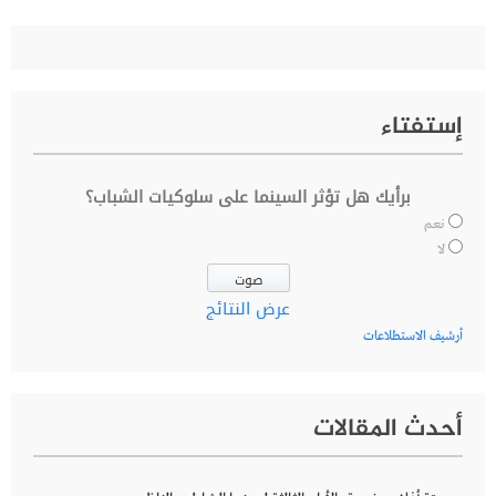
إستفتاء
برأيك هل تؤثر السينما على سلوكيات الشباب؟
نعم
لا
عرض النتائج
أرشيف الاستطلاعات
أحدث المقالات