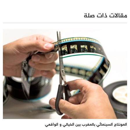
مقالات ذات صلة
المونتاج السينمائي بالمغرب بين الخيالي و الواقعي