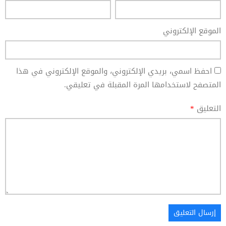
الموقع الإلكتروني
احفظ اسمي، بريدي الإلكتروني، والموقع الإلكتروني في هذا
المتصفح لاستخدامها المرة المقبلة في تعليقي.
التعليق
*