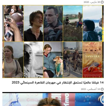
20 مارس، 2020
14 فيلمًا عالميًا تستحق الإنتظار في مهرجان القاهرة السينمائي 2023
10 أغسطس، 2023