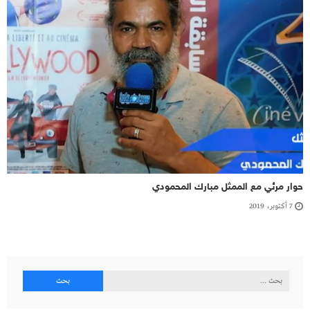
حوار مرئي مع الممثل مبارك المحمودي
7 أكتوبر، 2019
البحث
عن: