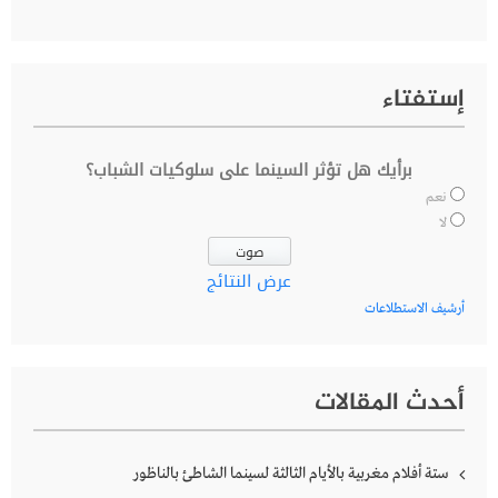
إستفتاء
برأيك هل تؤثر السينما على سلوكيات الشباب؟
نعم
لا
عرض النتائج
أرشيف الاستطلاعات
أحدث المقالات
ستة أفلام مغربية بالأيام الثالثة لسينما الشاطئ بالناظور