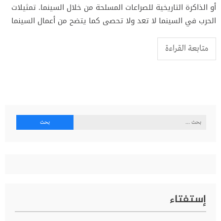
أو الذاكرة التاريخية للصراعات المسلحة من خلال السينما. تمثيلات
الحرب في السينما لا تعد ولا تحصى كما يتضح من أعمال السينما
متابعة القراءة
البحث
عن:
إستفتاء