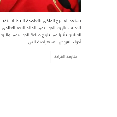
للاحتفاء بالإرث الموسيقي الخالد للنجم العالمي
الفنانين تأثيرا في تاريخ صناعة الموسيقى والتر
أجواء العروض الاستعراضية التي
متابعة القراءة