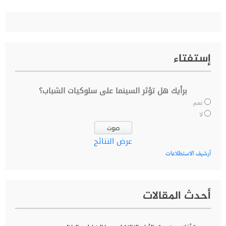
إستفتاء
برأيك هل تؤثر السينما على سلوكيات الشباب؟
نعم
لا
عرض النتائج
أرشيف الاستطلاعات
أحدث المقالات