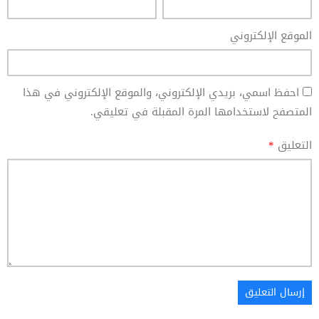
الموقع الإلكتروني
احفظ اسمي، بريدي الإلكتروني، والموقع الإلكتروني في هذا
المتصفح لاستخدامها المرة المقبلة في تعليقي.
التعليق
*