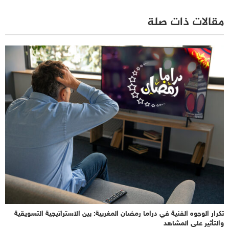
مقالات ذات صلة
تكرار الوجوه الفنية في دراما رمضان المغربية: بين الاستراتيجية التسويقية
والتأثير على المشاهد