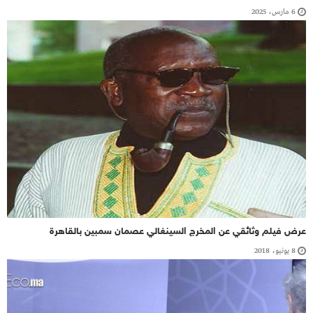
6 مارس، 2025
عرض فيلم وثائقي عن المخرج السينغالي عصمان سمبين بالقاهرة
8 يونيو، 2018