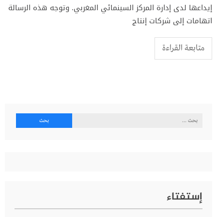
إيداعها لدى إدارة المركز السينمائي المغربي. وتوجه هذه الرسالة
اتهامات إلى شركات إنتاج
متابعة القراءة
البحث
عن:
إستفتاء