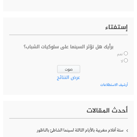
إستفتاء
برأيك هل تؤثر السينما على سلوكيات الشباب؟
نعم
لا
عرض النتائج
أرشيف الاستطلاعات
أحدث المقالات
ستة أفلام مغربية بالأيام الثالثة لسينما الشاطئ بالناظور