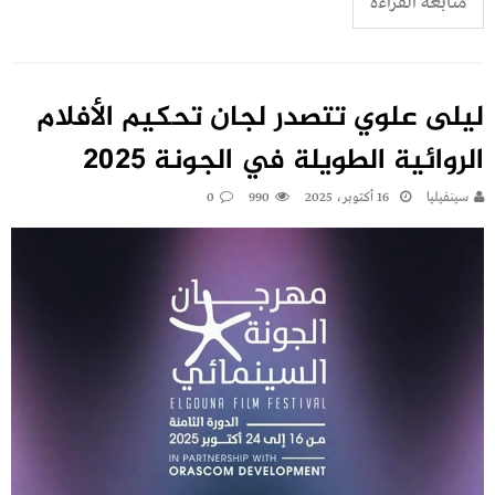
متابعة القراءة
ليلى علوي تتصدر لجان تحكيم الأفلام
الروائية الطويلة في الجونة 2025
سينفيليا
16 أكتوبر، 2025
990
0