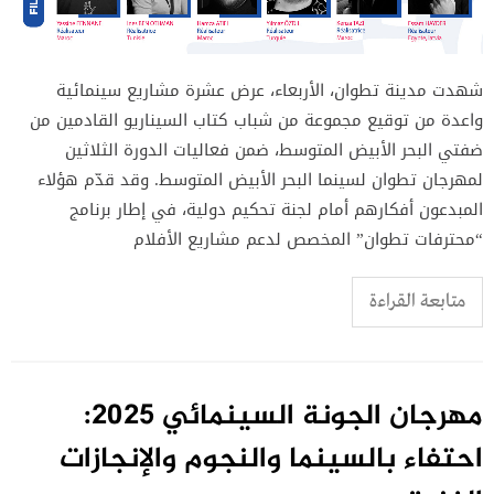
شهدت مدينة تطوان، الأربعاء، عرض عشرة مشاريع سينمائية
واعدة من توقيع مجموعة من شباب كتاب السيناريو القادمين من
ضفتي البحر الأبيض المتوسط، ضمن فعاليات الدورة الثلاثين
لمهرجان تطوان لسينما البحر الأبيض المتوسط. وقد قدّم هؤلاء
المبدعون أفكارهم أمام لجنة تحكيم دولية، في إطار برنامج
“محترفات تطوان” المخصص لدعم مشاريع الأفلام
متابعة القراءة
مهرجان الجونة السينمائي 2025:
احتفاء بالسينما والنجوم والإنجازات