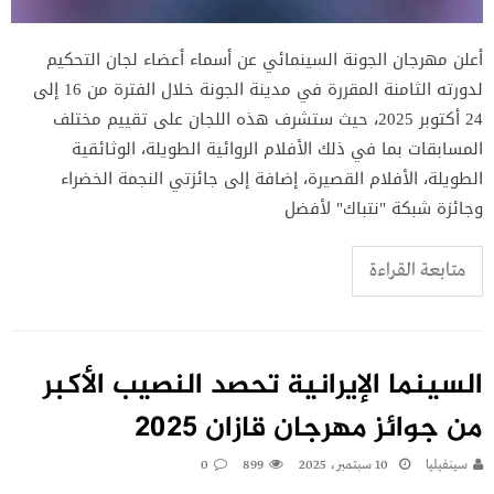
أعلن مهرجان الجونة السينمائي عن أسماء أعضاء لجان التحكيم
لدورته الثامنة المقررة في مدينة الجونة خلال الفترة من 16 إلى
24 أكتوبر 2025، حيث ستشرف هذه اللجان على تقييم مختلف
المسابقات بما في ذلك الأفلام الروائية الطويلة، الوثائقية
الطويلة، الأفلام القصيرة، إضافة إلى جائزتي النجمة الخضراء
وجائزة شبكة "نتباك" لأفضل
متابعة القراءة
السينما الإيرانية تحصد النصيب الأكبر
من جوائز مهرجان قازان 2025
سينفيليا
10 سبتمبر، 2025
899
0