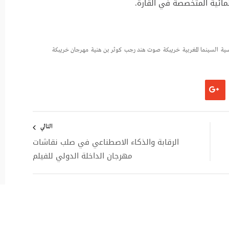
نمائية المتخصصة في القارة.
سية
السينما المغربية
خريبكة
صوت هند رجب
كوثر بن هنية
مهرجان خريبكة
التالي
الرقابة والذكاء الاصطناعي في صلب نقاشات
مهرجان الداخلة الدولي للفيلم