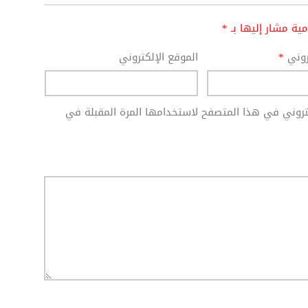
امية مشار إليها بـ
*
تروني
*
الموقع الإلكتروني
كتروني في هذا المتصفح لاستخدامها المرة المقبلة في