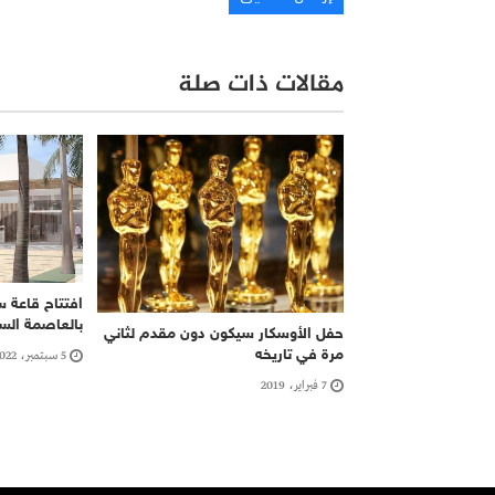
مقالات ذات صلة
افتتاح قاعة 
بالعاصمة السي
حفل الأوسكار سيكون دون مقدم لثاني
مرة في تاريخه
5 سبتمبر، 2022
7 فبراير، 2019