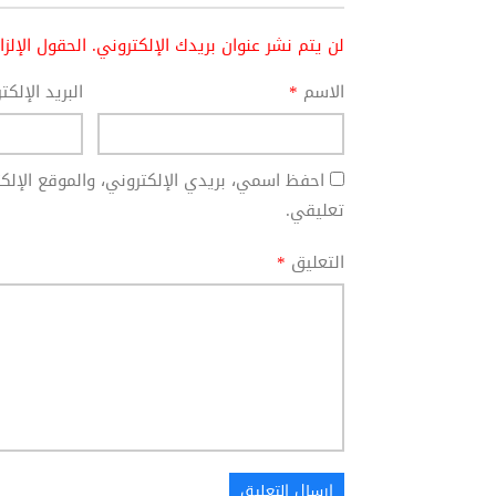
لن يتم نشر عنوان بريدك الإلكتروني.
الحقول الإلز
الاسم
*
البريد الإلك
احفظ اسمي، بريدي الإلكتروني، والموقع الإل
تعليقي.
التعليق
*