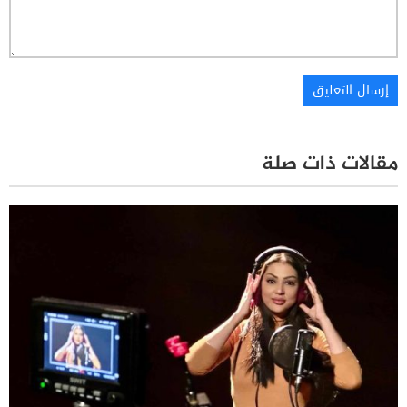
مقالات ذات صلة