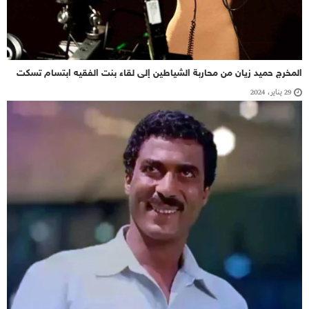
المخرج حميد زيان من محاربة الشياطين إلى لقاء بنت الفقيه ابتسام تسكت
29 يناير، 2024