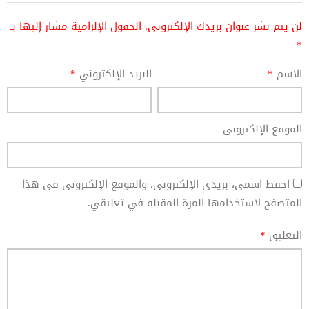
لن يتم نشر عنوان بريدك الإلكتروني.
الحقول الإلزامية مشار إليها بـ
*
الاسم
*
البريد الإلكتروني
*
الموقع الإلكتروني
احفظ اسمي، بريدي الإلكتروني، والموقع الإلكتروني في هذا
المتصفح لاستخدامها المرة المقبلة في تعليقي.
التعليق
*