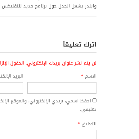
وايلدر يشعل الجدل حول برنامج جديد لنتفليكس
اترك تعليقاً
لن يتم نشر عنوان بريدك الإلكتروني.
الحقول الإلز
الاسم
*
البريد الإلك
احفظ اسمي، بريدي الإلكتروني، والموقع الإل
تعليقي.
التعليق
*