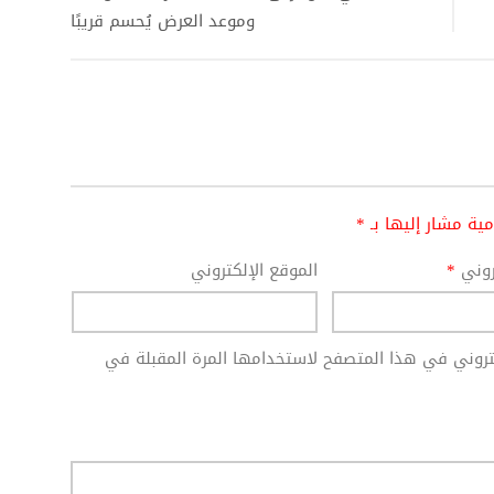
وموعد العرض يُحسم قريبًا
امية مشار إليها بـ
*
تروني
*
الموقع الإلكتروني
كتروني في هذا المتصفح لاستخدامها المرة المقبلة في