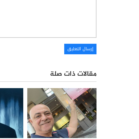
مقالات ذات صلة