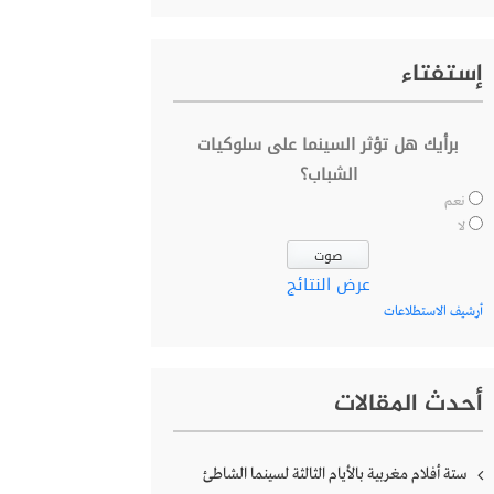
إستفتاء
برأيك هل تؤثر السينما على سلوكيات
الشباب؟
نعم
لا
عرض النتائج
أرشيف الاستطلاعات
أحدث المقالات
ستة أفلام مغربية بالأيام الثالثة لسينما الشاطئ