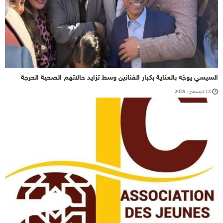
السيسي يوجّه بالعناية بكبار الفنانين وسط تزايد حالاتهم الصحية الحرجة
12 ديسمبر، 2025