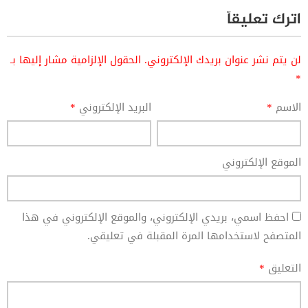
اترك تعليقاً
لن يتم نشر عنوان بريدك الإلكتروني.
الحقول الإلزامية مشار إليها بـ
*
الاسم
*
البريد الإلكتروني
*
الموقع الإلكتروني
احفظ اسمي، بريدي الإلكتروني، والموقع الإلكتروني في هذا
المتصفح لاستخدامها المرة المقبلة في تعليقي.
التعليق
*