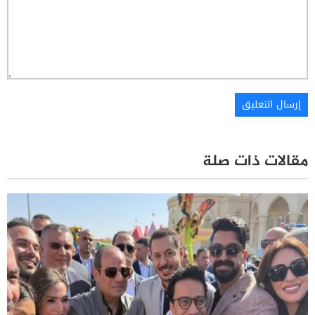
مقالات ذات صلة