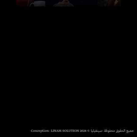
جميع الحقوق محفوظة -سينفيليا © 2024 Conception:
LINAM SOLUTION