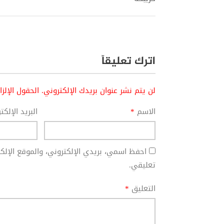
اترك تعليقاً
لن يتم نشر عنوان بريدك الإلكتروني.
الحقول الإلز
الاسم
*
البريد الإلك
احفظ اسمي، بريدي الإلكتروني، والموقع الإل
تعليقي.
التعليق
*