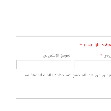
امية مشار إليها بـ
*
تروني
*
الموقع الإلكتروني
كتروني في هذا المتصفح لاستخدامها المرة المقبلة في