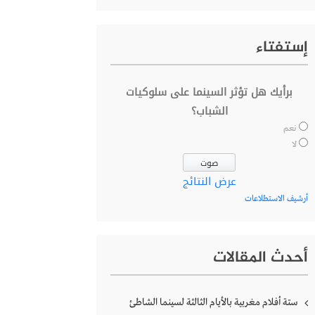
إستفتاء
برأيك هل تؤثر السينما على سلوكيات
الشباب؟
نعم
لا
عرض النتائج
أرشيف الاستطلاعات
أحدث المقالات
ستة أفلام مغربية بالأيام الثالثة لسينما الشاطئ