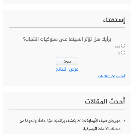
إستفتاء
برأيك هل تؤثر السينما على سلوكيات الشباب؟
نعم
لا
عرض النتائج
أرشيف الاستطلاعات
أحدث المقالات
مهرجان صيف الأوداية 2026 يكشف برنامجًا فنيًا حافلًا ونجومًا من
مختلف الأنماط الموسيقية