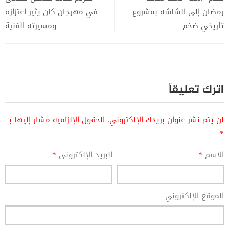
رمضان إلى الشاشة بمشروع
في مهرجان كان يثير اعتزازه
تاريخي ضخم
ومسيرته الفنية
اترك تعليقاً
لن يتم نشر عنوان بريدك الإلكتروني.
الحقول الإلزامية مشار إليها بـ
*
الاسم
*
البريد الإلكتروني
*
الموقع الإلكتروني