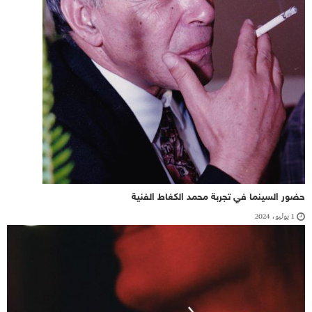
حضور السينما في تجربة محمد الكغاط الفنية
1 يوليو، 2024