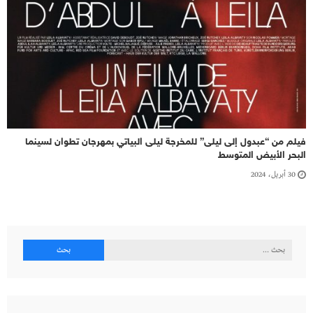
فيلم من “عبدول إلى ليلى” للمخرجة ليلى البياتي بمهرجان تطوان لسينما
البحر الأبيض المتوسط
30 أبريل، 2024
البحث
عن: