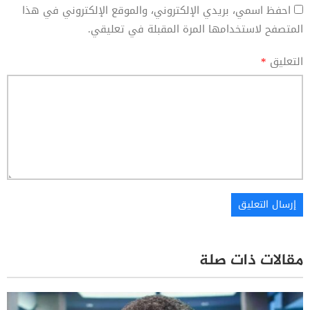
احفظ اسمي، بريدي الإلكتروني، والموقع الإلكتروني في هذا
المتصفح لاستخدامها المرة المقبلة في تعليقي.
التعليق
*
مقالات ذات صلة