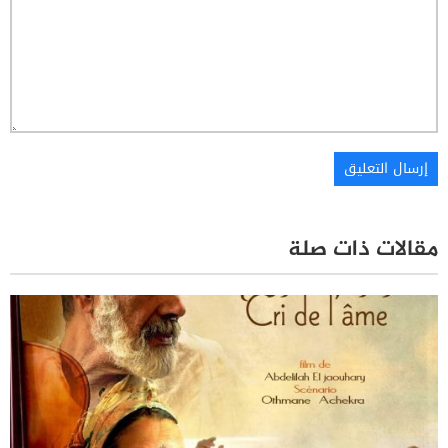
مقالات ذات صلة