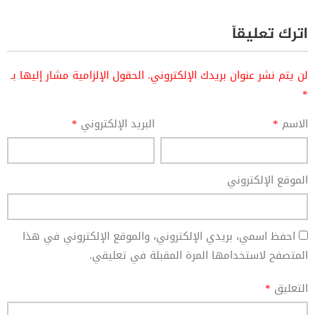
اترك تعليقاً
لن يتم نشر عنوان بريدك الإلكتروني.
الحقول الإلزامية مشار إليها بـ
*
الاسم
*
البريد الإلكتروني
*
الموقع الإلكتروني
احفظ اسمي، بريدي الإلكتروني، والموقع الإلكتروني في هذا
المتصفح لاستخدامها المرة المقبلة في تعليقي.
التعليق
*