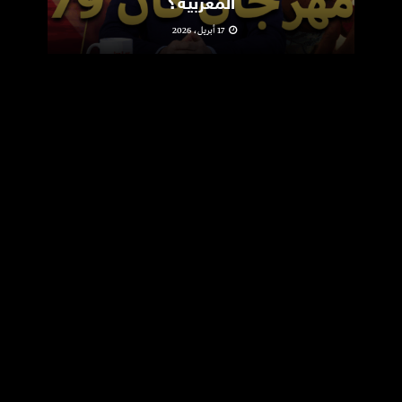
المغربية؟
17 أبريل، 2026