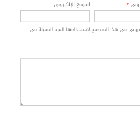
تروني
*
الموقع الإلكتروني
كتروني في هذا المتصفح لاستخدامها المرة المقبلة في