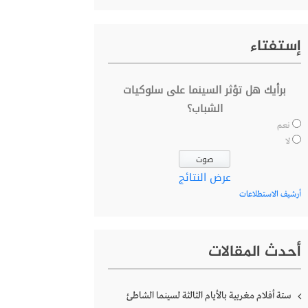
إستفتاء
برأيك هل تؤثر السينما على سلوكيات
الشباب؟
نعم
لا
عرض النتائج
أرشيف الاستطلاعات
أحدث المقالات
ستة أفلام مغربية بالأيام الثالثة لسينما الشاطئ