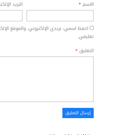
الاسم
*
البريد الإلك
احفظ اسمي، بريدي الإلكتروني، والموقع الإل
تعليقي.
التعليق
*