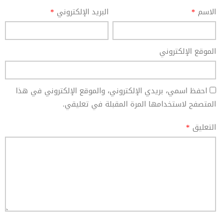
الاسم
*
البريد الإلكتروني
*
الموقع الإلكتروني
احفظ اسمي، بريدي الإلكتروني، والموقع الإلكتروني في هذا
المتصفح لاستخدامها المرة المقبلة في تعليقي.
التعليق
*