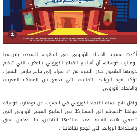
أكدت سفيرة الاتحاد الأوروبي في المغرب، السيدة باتريسيا
يومبارت كوساك، أن أسابيع الفيلم الأوروبي بالمغرب التي تنظم
دورتها الثلاثون خلال الفترة من 14 فبراير إلى فاتح مارس المقبل،
تؤكد قوة الروابط الثقافية التي تجمع بين المملكة المغربية
والاتحاد الأوروبي.
ونقل بلاغ لبعثة الاتحاد الأوروبي في المغرب، عن يومبارت كوساك
قولها “أدعوكم إلى المشاركة في أسابيع الفيلم الأوروبي التي
تحتفي هذه السنة بعيد ميلادها الثلاثين، ما يعكس عمق
واستدامة الروابط التي تجمع ثقافاتنا”.