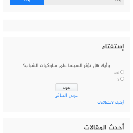
عن:
إستفتاء
برأيك هل تؤثر السينما على سلوكيات الشباب؟
نعم
لا
عرض النتائج
أرشيف الاستطلاعات
أحدث المقالات