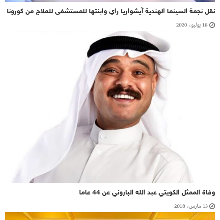
نقل نجمة السينما الهندية آيشواريا راي وابنتها للمستشفى للعلاج من كورونا
18 يوليو، 2020
وفاة الممثل الكويتي عبد الله الباروني عن 44 عاما
13 مارس، 2018