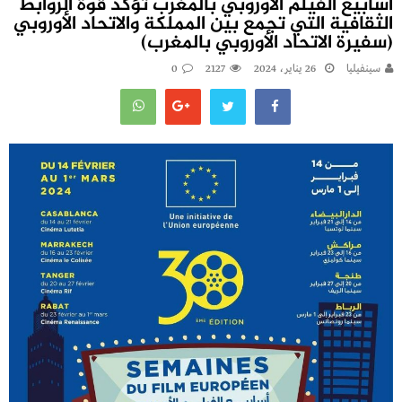
أسابيع الفيلم الأوروبي بالمغرب تؤكد قوة الروابط
الثقافية التي تجمع بين المملكة والاتحاد الأوروبي
(سفيرة الاتحاد الأوروبي بالمغرب)
سينفيليا
26 يناير، 2024
2127
0