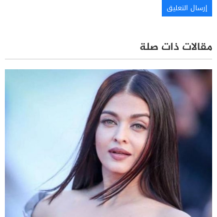
مقالات ذات صلة