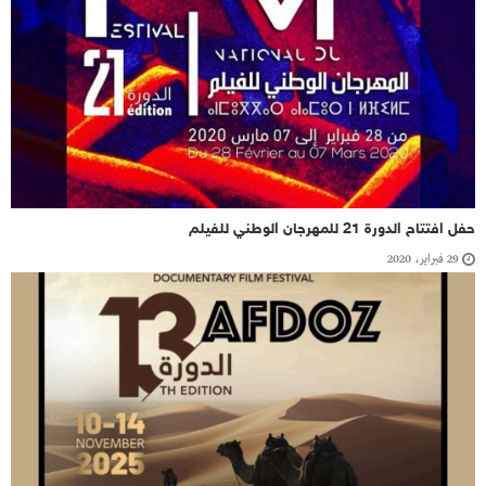
حفل افتتاح الدورة 21 للمهرجان الوطني للفيلم
29 فبراير، 2020