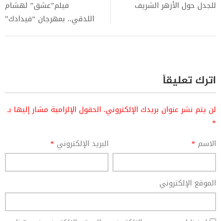
للجدل حول الأزهر الشريف
فيلم”عشق” لهشام
اللدقي.. بمهرجان “فيدادك”
اترك تعليقاً
لن يتم نشر عنوان بريدك الإلكتروني.
الحقول الإلزامية مشار إليها بـ
*
الاسم
*
البريد الإلكتروني
*
الموقع الإلكتروني