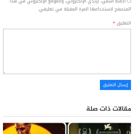
احفظ اسمي، بريدي الإلكتروني، والموقع الإلكتروني في هذا
المتصفح لاستخدامها المرة المقبلة في تعليقي.
التعليق
*
مقالات ذات صلة