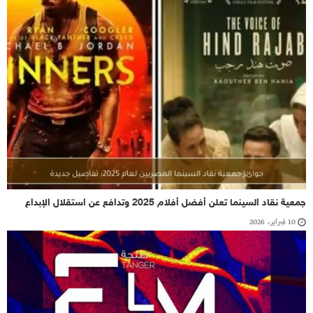
جمعية نقاد السينما تعلن أفضل أفلام 2025 وتدافع عن استقلال الإبداع
10 فبراير، 2026