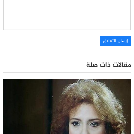
مقالات ذات صلة