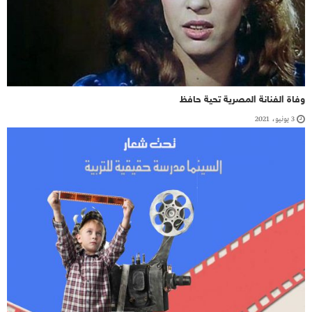
وفاة الفنانة المصرية تحية حافظ
3 يونيو، 2021