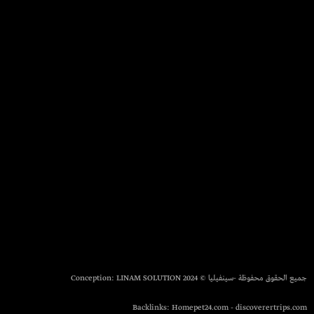
جميع الحقوق محفوظة -سينفيليا © 2024 Conception:
LINAM SOLUTION
Backlinks:
Homepet24.com
-
discoverertrips.com