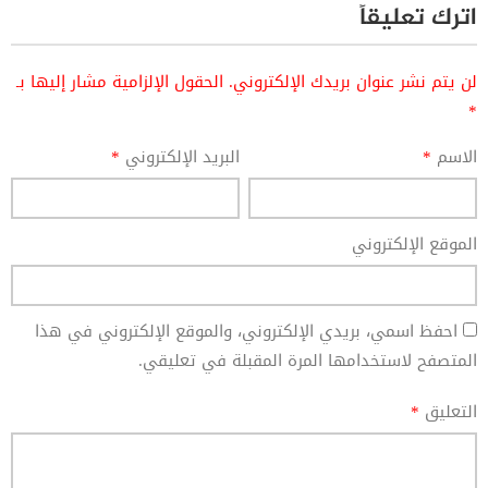
اترك تعليقاً
لن يتم نشر عنوان بريدك الإلكتروني.
الحقول الإلزامية مشار إليها بـ
*
الاسم
*
البريد الإلكتروني
*
الموقع الإلكتروني
احفظ اسمي، بريدي الإلكتروني، والموقع الإلكتروني في هذا
المتصفح لاستخدامها المرة المقبلة في تعليقي.
التعليق
*