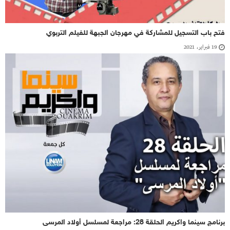
فتح باب التسجيل للمشاركة في مهرجان الجبهة للفيلم التربوي
19 فبراير، 2021
برنامج سينما واكريم الحلقة 28: مراجعة لمسلسل أولاد المرسى