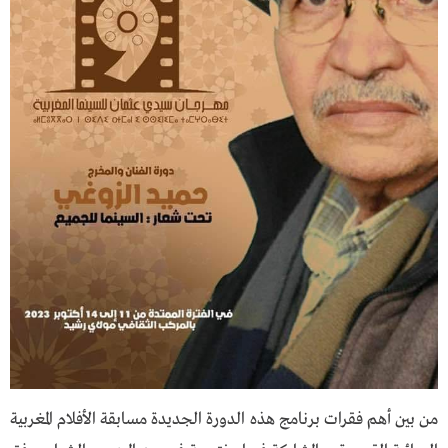
من بين أهم فقرات برنامج هذه الدورة الجديدة مسابقة الأفلام المغربية