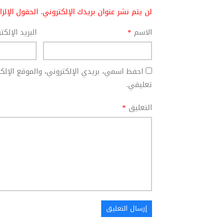
لن يتم نشر عنوان بريدك الإلكتروني.
الحقول الإلز
الاسم
*
البريد الإلك
احفظ اسمي، بريدي الإلكتروني، والموقع الإل
تعليقي.
التعليق
*