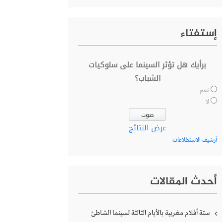
إستفتاء
برأيك هل تؤثر السينما على سلوكيات
الشباب؟
نعم
لا
عرض النتائج
أرشيف الاستطلاعات
أحدث المقالات
ستة أفلام مغربية بالأيام الثالثة لسينما الشاطئ