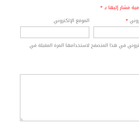
امية مشار إليها بـ
*
تروني
*
الموقع الإلكتروني
كتروني في هذا المتصفح لاستخدامها المرة المقبلة في