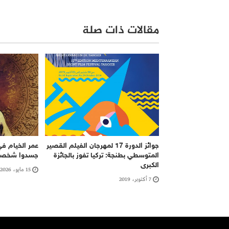
مقالات ذات صلة
جوائز الدورة 17 لمهرجان الفيلم القصير
عمر الخيام في 
المتوسطي بطنجة: تركيا تفوز بالجائزة
جسدوا شخصية
الكبرى
15 مايو، 2026
7 أكتوبر، 2019