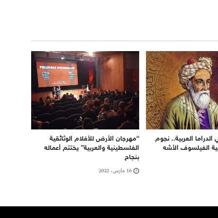
الدراما العربية.. نجوم
“مهرجان الأرض للأفلام الوثائقية
 الفيلسوف الأشه
الفلسطينية والعربية” يختتم أعماله
بنجاح
16 مارس، 2022