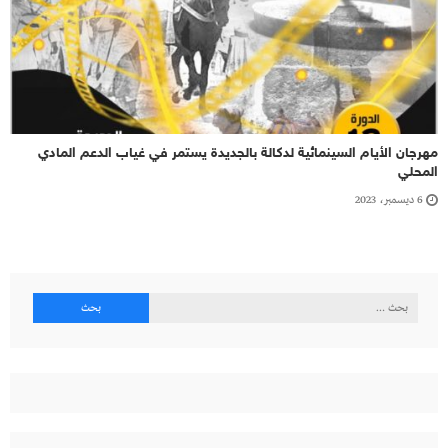
مهرجان الأيام السينمائية لدكالة بالجديدة يستمر في غياب الدعم المادي
المحلي
6 ديسمبر، 2023
البحث
عن: