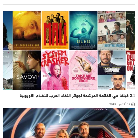
24 فيلمًا في القائمة المرشحة لجوائز النقاد العرب للأفلام الأوروبية
12 أكتوبر، 2019