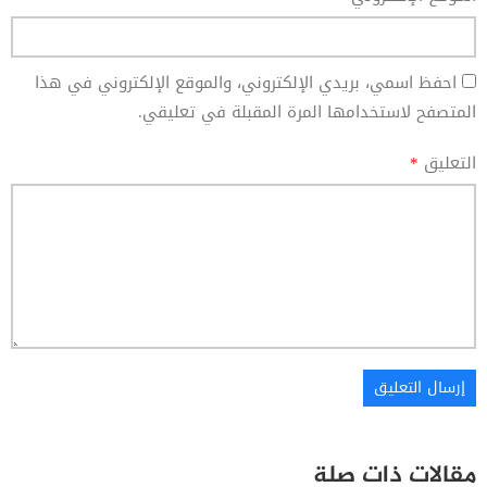
احفظ اسمي، بريدي الإلكتروني، والموقع الإلكتروني في هذا
المتصفح لاستخدامها المرة المقبلة في تعليقي.
التعليق
*
مقالات ذات صلة