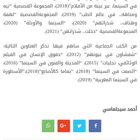
في السينما، عبر عينة من الأفلام”(2018)، المجموعة القصصية “تيه
ومتاهة.. في عالم الطب” (2019)، المجموعةالقصصية “لهفة
وهتاف.. شذراتهم” (2020)، “السينما والأوبئة” (2020)،
المجموعةالقصصية “دخلت.. شذراتهن” (2021).
من الكتب الجماعية التي ساهم فيها نذكر العناوين التالية:
“شفشاون في عيونهم” (2012)، “حقوق الإنسان في الفيلم
الوثائقي، تجليات” (2015)، “المدينة والفنون في السينما” (2016)،
“الصمت في السينما” (2018)، “تماما كالأصابع”(2018)،”الأسطورة
في السينما المغربية” (2019).
أحمد سيجلماسي