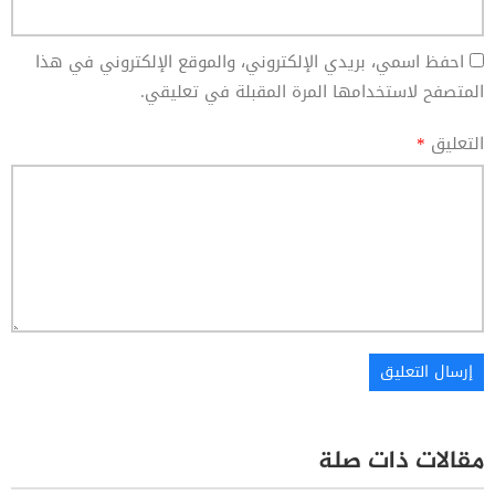
احفظ اسمي، بريدي الإلكتروني، والموقع الإلكتروني في هذا
المتصفح لاستخدامها المرة المقبلة في تعليقي.
التعليق
*
مقالات ذات صلة