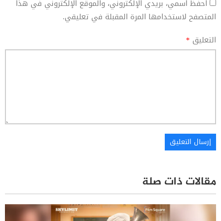
احفظ اسمي، بريدي الإلكتروني، والموقع الإلكتروني في هذا
المتصفح لاستخدامها المرة المقبلة في تعليقي.
التعليق
*
مقالات ذات صلة