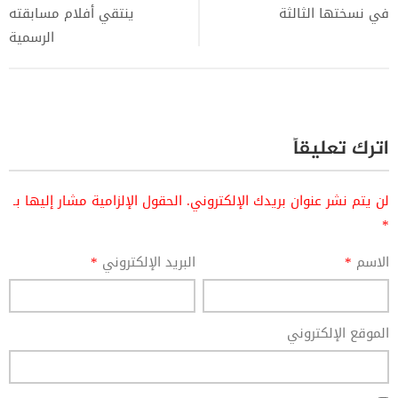
في نسختها الثالثة
ينتقي أفلام مسابقته
الرسمية
اترك تعليقاً
لن يتم نشر عنوان بريدك الإلكتروني.
الحقول الإلزامية مشار إليها بـ
*
الاسم
*
البريد الإلكتروني
*
الموقع الإلكتروني