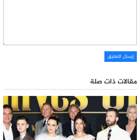
مقالات ذات صلة