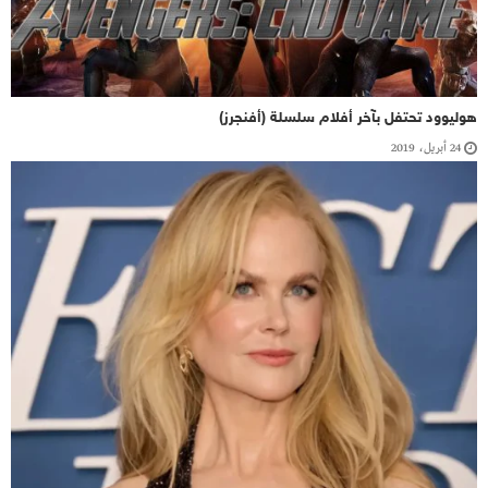
هوليوود تحتفل بآخر أفلام سلسلة (أفنجرز)
24 أبريل، 2019