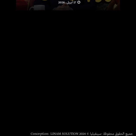
17 أبريل، 2026
جميع الحقوق محفوظة -سينفيليا © 2024 Conception:
LINAM SOLUTION