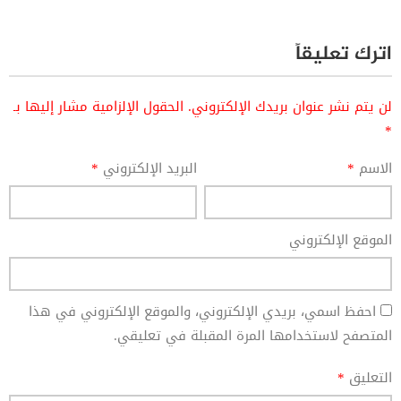
اترك تعليقاً
لن يتم نشر عنوان بريدك الإلكتروني.
الحقول الإلزامية مشار إليها بـ
*
الاسم
*
البريد الإلكتروني
*
الموقع الإلكتروني
احفظ اسمي، بريدي الإلكتروني، والموقع الإلكتروني في هذا
المتصفح لاستخدامها المرة المقبلة في تعليقي.
التعليق
*