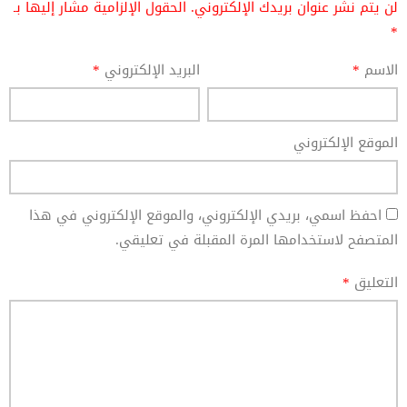
لن يتم نشر عنوان بريدك الإلكتروني.
الحقول الإلزامية مشار إليها بـ
*
الاسم
*
البريد الإلكتروني
*
الموقع الإلكتروني
احفظ اسمي، بريدي الإلكتروني، والموقع الإلكتروني في هذا
المتصفح لاستخدامها المرة المقبلة في تعليقي.
التعليق
*