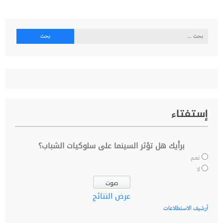
البحث
عن:
إستفتاء
برأيك هل تؤثر السينما على سلوكيات الشباب؟
نعم
لا
عرض النتائج
أرشيف الاستطلاعات