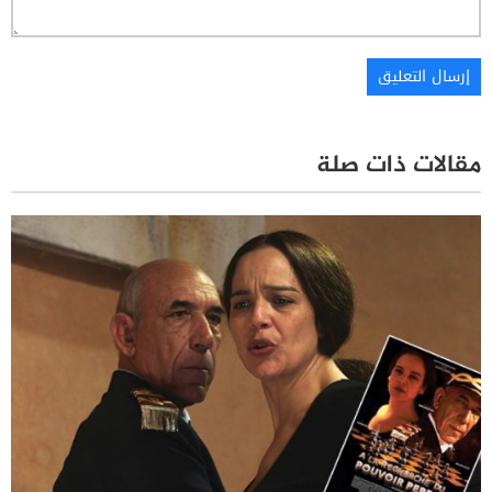
مقالات ذات صلة