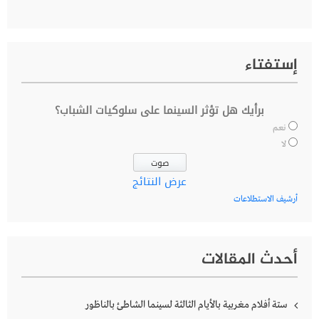
إستفتاء
برأيك هل تؤثر السينما على سلوكيات الشباب؟
نعم
لا
عرض النتائج
أرشيف الاستطلاعات
أحدث المقالات
ستة أفلام مغربية بالأيام الثالثة لسينما الشاطئ بالناظور