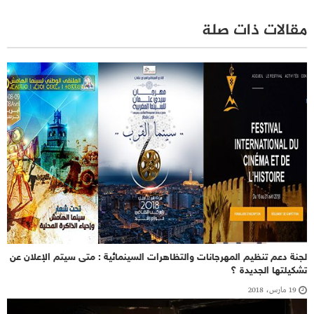
مقالات ذات صلة
لجنة دعم تنظيم المهرجانات والتظاهرات السينمائية : متى سيتم الإعلان عن
تشكيلتها الجديدة ؟
19 مارس، 2018