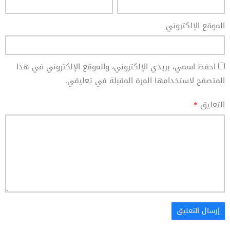
الموقع الإلكتروني
احفظ اسمي، بريدي الإلكتروني، والموقع الإلكتروني في هذا
المتصفح لاستخدامها المرة المقبلة في تعليقي.
التعليق
*