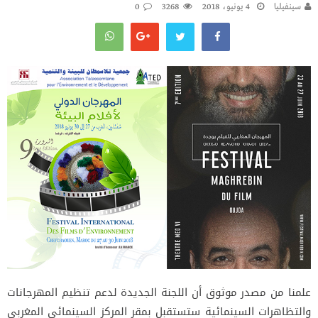
سينفيليا
4 يونيو، 2018
3268
0
علمنا من مصدر موثوق أن اللجنة الجديدة لدعم تنظيم المهرجانات
والتظاهرات السينمائية ستستقبل بمقر المركز السينمائي المغربي