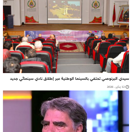
سيدي البرنوصي تحتفي بالسينما الوطنية عبر إطلاق نادي سينمائي جديد
12 يناير، 2026