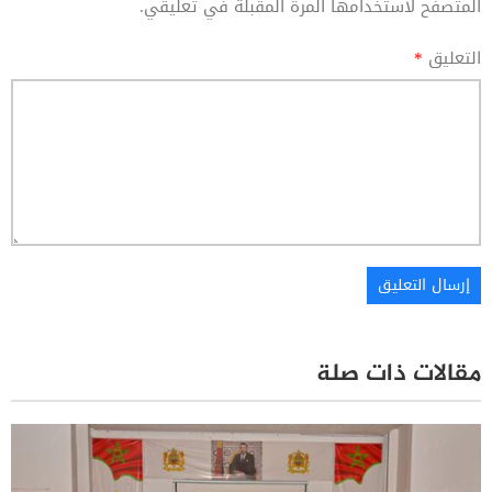
المتصفح لاستخدامها المرة المقبلة في تعليقي.
التعليق
*
مقالات ذات صلة