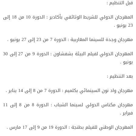
قبل التنظيم :
المهرجان الدولي للشريط الوثائقي بأكادير : الدورة 10 من 18 إلى
23 يونيو .
مهرجان وجدة للسينما المغاربية : الدورة 7 من 23 إلى 27 يونيو .
المهرجان الدولي لفيلم البيئة بشفشاون : الدورة 9 من 27 إلى 30
يونيو .
بعد التنظيم :
مهرجان واد نون السينمائي بكلميم : الدورة 7 من 8 إلى 14 يناير .
مهرجان مكناس الدولي لسينما الشباب : الدورة 8 من 8 إلى 11
فبراير .
المهرجان الوطني للفيلم بطنجة : الدورة 19 من 9 إلى 17 مارس .