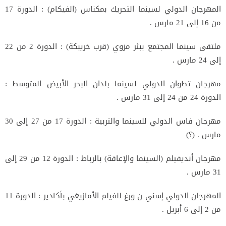
المهرجان الدولي لسينما التحريك بمكناس (الفيكام) : الدورة 17
من 16 إلى 21 مارس .
ملتقى سينما المجتمع ببئر مزوي (قرب خريبكة) : الدورة 2 من 22
إلى 24 مارس .
مهرجان تطوان الدولي لسينما بلدان البحر الأبيض المتوسط :
الدورة 24 من 24 إلى 31 مارس .
مهرجان فاس الدولي للسينما والتربية : الدورة 17 من 27 إلى 30
مارس . (؟)
مهرجان أنديفيلم (السينما والإعاقة) بالرباط : الدورة 12 من 29 إلى
31 مارس .
المهرجان الدولي إسني ن ورغ للفيلم الأمازيغي بأكادير : الدورة 11
من 2 إلى 6 أبريل .