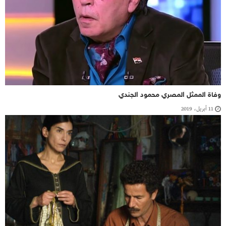
وفاة الممثل المصري محمود الجندي
11 أبريل، 2019