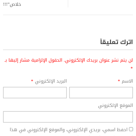
خلاص”!!!
اترك تعليقاً
لن يتم نشر عنوان بريدك الإلكتروني.
الحقول الإلزامية مشار إليها بـ
*
الاسم
*
البريد الإلكتروني
*
الموقع الإلكتروني
احفظ اسمي، بريدي الإلكتروني، والموقع الإلكتروني في هذا