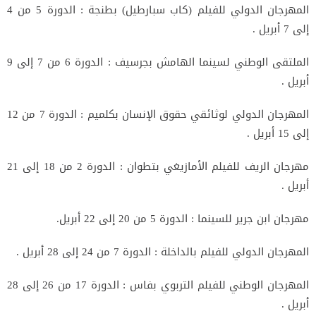
المهرجان الدولي للفيلم (كاب سبارطيل) بطنجة : الدورة 5 من 4
إلى 7 أبريل .
الملتقى الوطني لسينما الهامش بجرسيف : الدورة 6 من 7 إلى 9
أبريل .
المهرجان الدولي لوثائقي حقوق الإنسان بكلميم : الدورة 7 من 12
إلى 15 أبريل .
مهرجان الريف للفيلم الأمازيغي بتطوان : الدورة 2 من 18 إلى 21
أبريل .
مهرجان ابن جرير للسينما : الدورة 5 من 20 إلى 22 أبريل.
المهرجان الدولي للفيلم بالداخلة : الدورة 7 من 24 إلى 28 أبريل .
المهرجان الوطني للفيلم التربوي بفاس : الدورة 17 من 26 إلى 28
أبريل .