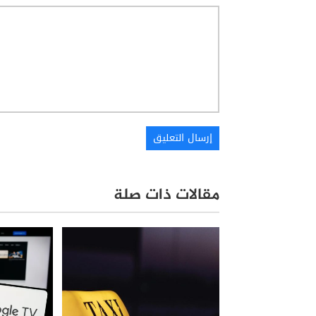
مقالات ذات صلة