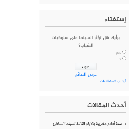
إستفتاء
برأيك هل تؤثر السينما على سلوكيات
الشباب؟
نعم
لا
عرض النتائج
أرشيف الاستطلاعات
أحدث المقالات
ستة أفلام مغربية بالأيام الثالثة لسينما الشاطئ