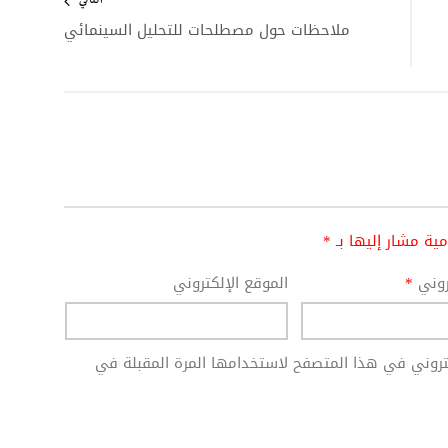
التالي
ملاحظات حول مصطلحات للتحليل السينمائي
امية مشار إليها بـ
*
تروني
*
الموقع الإلكتروني
كتروني في هذا المتصفح لاستخدامها المرة المقبلة في