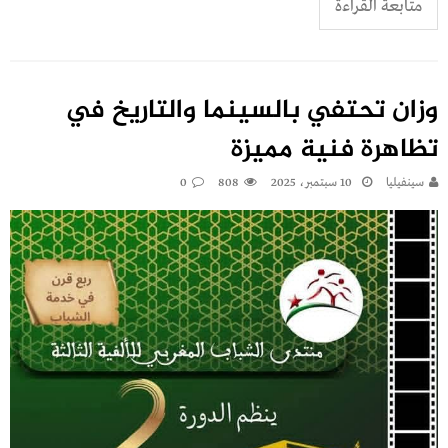
متابعة القراءة
وزان تحتفي بالسينما والتاريخ في
تظاهرة فنية مميزة
سينفيليا
10 سبتمبر، 2025
808
0