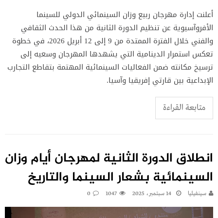
أعلنت إدارة مهرجان ربيع وزان السينمائي الدولي للسينما
الأفروآسيوية عن تنظيم الدورة الثانية من هذا الحدث الثقافي
والفني خلال الفترة الممتدة من 9 إلى 12 أبريل 2026، في خطوة
تعكس استمرار الدينامية التي يشهدها المهرجان وسعيه إلى
ترسيخ مكانته ضمن الفعاليات السينمائية المهتمة بتقاطع التجارب
الإبداعية بين قارتي إفريقيا وآسيا.
متابعة القراءة
انطلاق الدورة الثانية لمهرجان أيام وزان
السينمائية بشعار السينما والتاريخ
سينفيليا
14 سبتمبر، 2025
1047
0