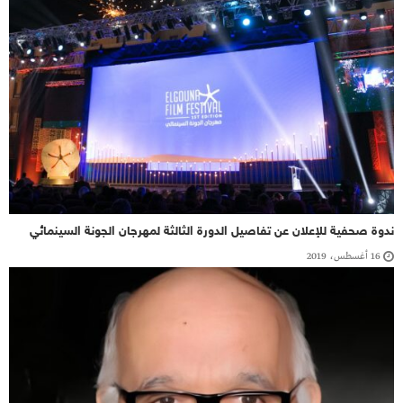
ندوة صحفية للإعلان عن تفاصيل الدورة الثالثة لمهرجان الجونة السينمائي
16 أغسطس، 2019