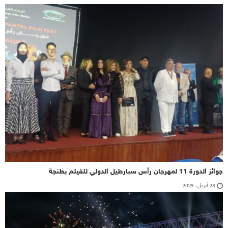
جوائز الدورة 11 لمهرجان رأس سبارطيل الدولي للفيلم بطنجة
28 أبريل، 2025