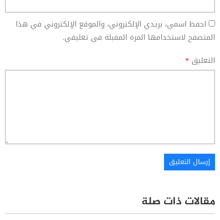
احفظ اسمي، بريدي الإلكتروني، والموقع الإلكتروني في هذا
المتصفح لاستخدامها المرة المقبلة في تعليقي.
التعليق
*
مقالات ذات صلة