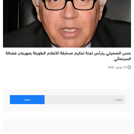
حسن الصميلي يترأس لجنة تحكيم مسابقة الأفلام الطويلة بمهرجان فضالة
السينمائي
10 يونيو، 2025
البحث
عن: