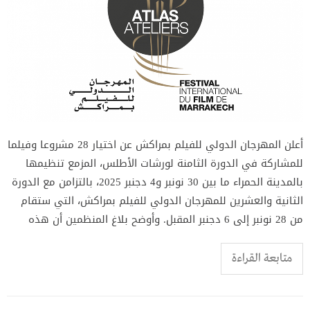
أعلن المهرجان الدولي للفيلم بمراكش عن اختيار 28 مشروعا وفيلما
للمشاركة في الدورة الثامنة لورشات الأطلس، المزمع تنظيمها
بالمدينة الحمراء ما بين 30 نونبر و4 دجنبر 2025، بالتزامن مع الدورة
الثانية والعشرين للمهرجان الدولي للفيلم بمراكش، التي ستقام
من 28 نونبر إلى 6 دجنبر المقبل. وأوضح بلاغ المنظمين أن هذه
متابعة القراءة