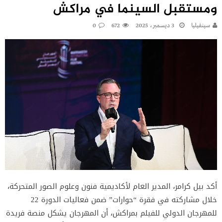
ومستقبل السينما في مراكش
سينفيليا
3 ديسمبر، 2025
672
0
أكد بيل كرامر، المدير العام لأكاديمية فنون وعلوم الصور المتحركة،
خلال مشاركته في فقرة “حوارات” ضمن فعاليات الدورة 22
للمهرجان الدولي للفيلم بمراكش، أن المهرجان يشكل منصة فريدة