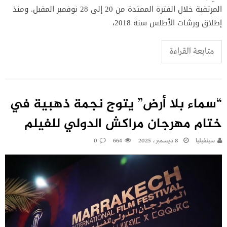
المرتقبة خلال الفترة الممتدة من 20 إلى 28 نوفمبر المقبل. ومنذ
إطلاق ورشات الأطلس سنة 2018،
متابعة القراءة
“سماء بلا أرض” يتوج نجمة ذهبية في
ختام مهرجان مراكش الدولي للفيلم
سينفيليا
8 ديسمبر، 2025
664
0