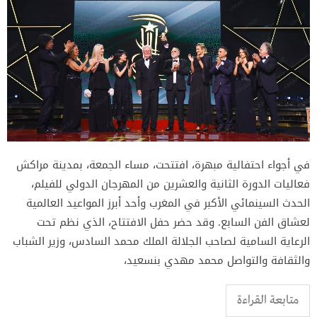
في أجواء احتفالية مبهرة، افتتحت، مساء الجمعة، بمدينة مراكش
فعاليات الدورة الثانية والعشرين من المهرجان الدولي للفيلم،
الحدث السينمائي الأكبر في المغرب وأحد أبرز المواعيد العالمية
لعشاق الفن السابع. وقد حضر حفل الافتتاح، الذي نظم تحت
الرعاية السامية لصاحب الجلالة الملك محمد السادس، وزير الشباب
والثقافة والتواصل محمد مهدي بنسعيد،
متابعة القراءة