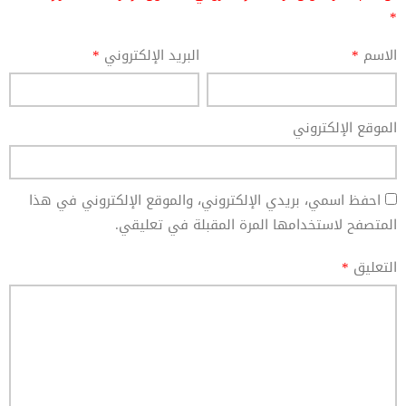
*
الاسم
*
البريد الإلكتروني
*
الموقع الإلكتروني
احفظ اسمي، بريدي الإلكتروني، والموقع الإلكتروني في هذا
المتصفح لاستخدامها المرة المقبلة في تعليقي.
التعليق
*