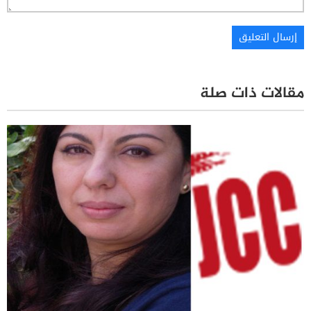
مقالات ذات صلة