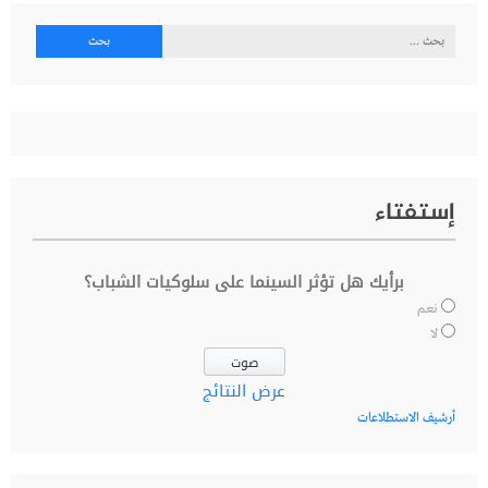
البحث
عن:
إستفتاء
برأيك هل تؤثر السينما على سلوكيات الشباب؟
نعم
لا
عرض النتائج
أرشيف الاستطلاعات