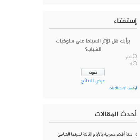
إستفتاء
برأيك هل تؤثر السينما على سلوكيات
الشباب؟
نعم
لا
عرض النتائج
أرشيف الاستطلاعات
أحدث المقالات
ستة أفلام مغربية بالأيام الثالثة لسينما الشاطئ