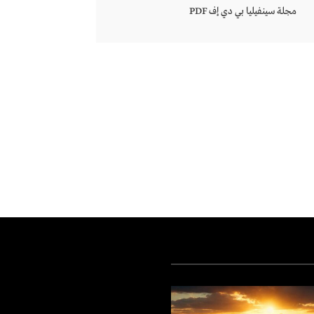
مجلة سينفيليا بي دي إف PDF