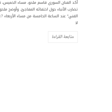
أكد الفنان السوري قاسم ملحو، مساء الخميس، 
تضارب الأنباء حول اختفائه المفاجئ. وأوضح ملح
لا
متابعة القراءة