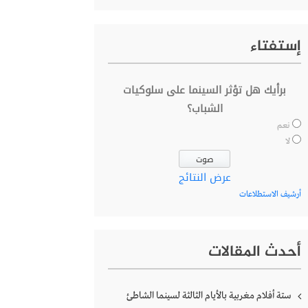
إستفتاء
برأيك هل تؤثر السينما على سلوكيات
الشباب؟
نعم
لا
عرض النتائج
أرشيف الاستطلاعات
أحدث المقالات
ستة أفلام مغربية بالأيام الثالثة لسينما الشاطئ