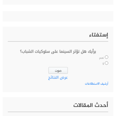
إستفتاء
برأيك هل تؤثر السينما على سلوكيات الشباب؟
نعم
لا
عرض النتائج
أرشيف الاستطلاعات
أحدث المقالات