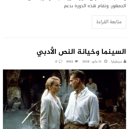
الجمهور. وتقام هذه الدورة بدعم
متابعة القراءة
السينما وخيانة النص الأدبي
سينفيليا
11 مايو، 2018
6942
0