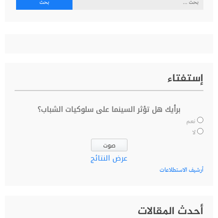
عن:
إستفتاء
برأيك هل تؤثر السينما على سلوكيات الشباب؟
نعم
لا
عرض النتائج
أرشيف الاستطلاعات
أحدث المقالات