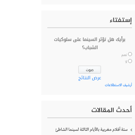
إستفتاء
برأيك هل تؤثر السينما على سلوكيات
الشباب؟
نعم
لا
عرض النتائج
أرشيف الاستطلاعات
أحدث المقالات
ستة أفلام مغربية بالأيام الثالثة لسينما الشاطئ