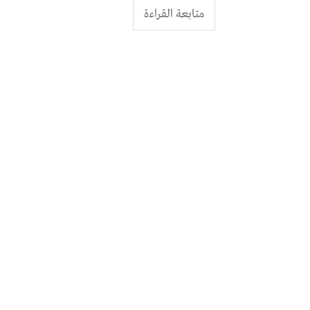
متابعة القراءة