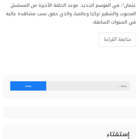
عثمان"، في الموسم الجديد. موعد الحلقة الأخيرة من المسلسل
المحبوب والشهير تركيا وعالميا، والذي حقق نسب مشاهدة عالية
في السنوات السابقة،
متابعة القراءة
البحث
عن:
إستفتاء