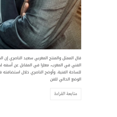
قال الممثل والمنتج المغربي سعيد الناصري إن 
الفني في المغرب، معبّرا في المقابل عن أسفه ل
للساحة الفنية. وأوضح الناصري خلال استضافته ف
الوضع الحالي للفن
متابعة القراءة