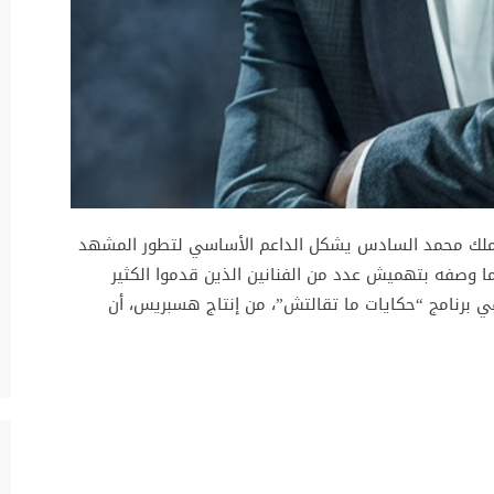
الملك محمد السادس يشكل الداعم الأساسي لتطور المشهد
ما وصفه بتهميش عدد من الفنانين الذين قدموا الكثير
ي برنامج “حكايات ما تقالتش”، من إنتاج هسبريس، أن