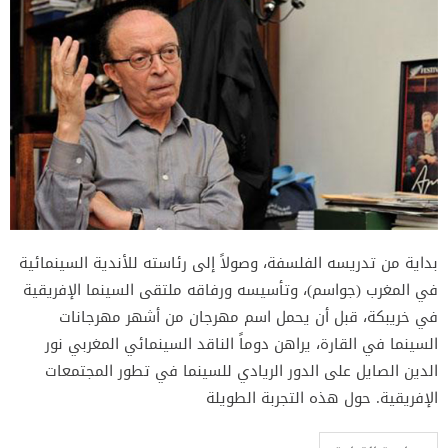
بداية من تدريسه الفلسفة، وصولاً إلى رئاسته للأندية السينمائية
في المغرب (جواسم)، وتأسيسه ورفاقه ملتقى السينما الإفريقية
في خريبكة، قبل أن يحمل اسم مهرجان من أشهر مهرجانات
السينما في القارة، يراهن دوماً الناقد السينمائي المغربي نور
الدين الصايل على الدور الريادي للسينما في تطور المجتمعات
الإفريقية. حول هذه التجربة الطويلة