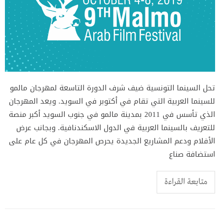
تحل السينما التونسية ضيف شرف الدورة التاسعة لمهرجان مالمو
للسينما العربية التي تقام في أكتوبر في السويد. ويعد المهرجان
الذي تأسس في 2011 بمدينة مالمو في جنوب السويد أكبر منصة
للتعريف بالسينما العربية في الدول الاسكندنافية. وبجانب عرض
الأفلام ودعم المشاريع الجديدة يحرص المهرجان في كل عام على
استضافة صناع
متابعة القراءة