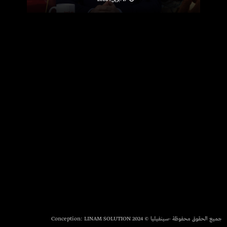
جميع الحقوق محفوظة -سينفيليا © 2024 Conception:
LINAM SOLUTION