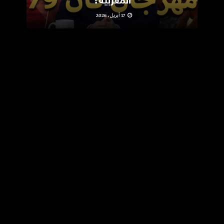
المغربية؟
17 أبريل، 2026