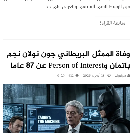
في الوسط الفني الفرنسي والعربي على حد
متابعة القراءة
وفاة الممثل البريطاني جون نولان نجم
باتمان وPerson of Interest عن 87 عاما
سينفيليا
13 أبريل، 2026
412
0